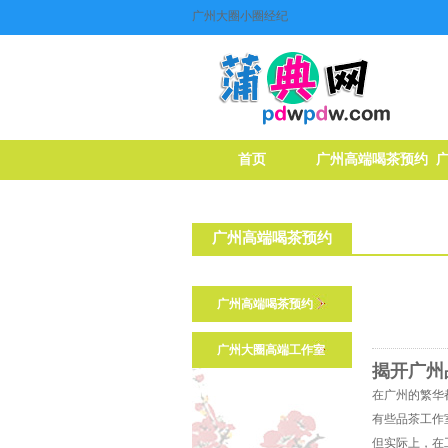
广州大圈小圈经纪
首页
广州高端喝茶预约
广州高端喝茶预约
广州高端喝茶预约
广州大圈高端工作室
揭开广州
在广州的繁华
有些品茶工作
但实际上，在