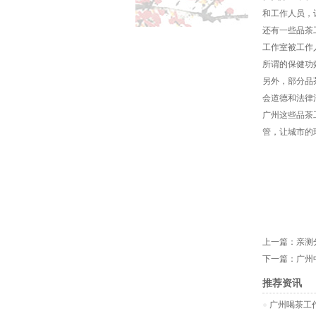
和工作人员，
还有一些品茶
工作室被工作
所谓的保健功
另外，部分品
会道德和法律
广州这些品茶
管，让城市的
上一篇：
亲测
下一篇：
广州
推荐资讯
广州喝茶工