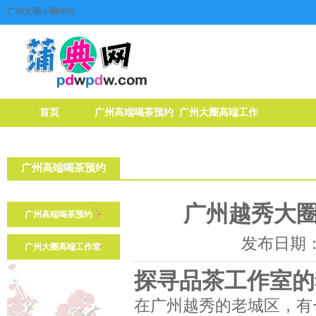
广州大圈小圈经纪
首页
广州高端喝茶预约
广州大圈高端工作
室
广州高端喝茶预约
广州越秀大
广州高端喝茶预约
发布日期：2
广州大圈高端工作室
探寻品茶工作室的
在广州越秀的老城区，有