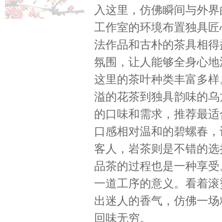
入这里，仿佛瞬间与外界
工作室的环境布置独具匠
法作品和古朴的茶具相得
氛围，让人能够全身心地
这里的茶叶种类丰富多样
溢的花茶到独具韵味的乌
的口味和需求，推荐最适
口感相对温和的碧螺春，
客人，岩茶则是不错的选
品茶的过程也是一种享受
一道工序的意义。看着滚
出迷人的香气，仿佛一场
回味无穷。