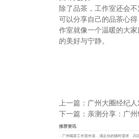
除了品茶，工作室还会不
可以分享自己的品茶心得
作室就像一个温暖的大家
的美好与宁静。
上一篇：
广州大圈经纪人
下一篇：
亲测分享：广州
推荐资讯
广州喝茶工作室外卖，满足你的随时需求
2026