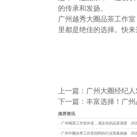
的传承和发扬。
广州越秀大圈品茶工作室
里都是绝佳的选择。快来
上一篇：
广州大圈经纪人
下一篇：
丰富选择！广州
推荐资讯
广州喝茶工作室外卖，满足你的品茶渴望
2026
广州中圈自带工作室招聘的行业黑幕揭秘
2026