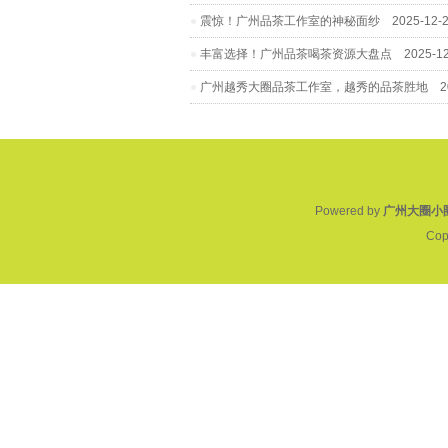
震惊！广州品茶工作室的神秘面纱
2025-12-
丰富选择！广州品茶喝茶资源大盘点
2025-12
广州越秀大圈品茶工作室，越秀的品茶胜地
20
Powered by
广州大圈小
Cop