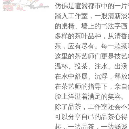
仿佛是喧嚣都市中的一片
踏入工作室，一股清新淡
的桌椅、墙上的书法字画
多样的茶叶品种，从清香
茶，应有尽有。每一款茶
这里的茶艺师们更是技艺
温杯、投茶、注水、出汤
在水中舒展、沉浮，释放
在茶艺师的指导下，亲自
脸上洋溢着满足的笑容。
除了品茶，工作室还会不
可以分享自己的品茶心得
起，一边品茶，一边畅谈