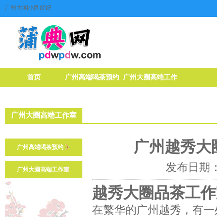
广州大圈小圈经纪
首页
广州高端喝茶预约
广州大圈高端工作
室
广州大圈高端工作室
广州越秀大
广州高端喝茶预约
发布日期：2
广州大圈高端工作室
越秀大圈品茶工作
在繁华的广州越秀，有一